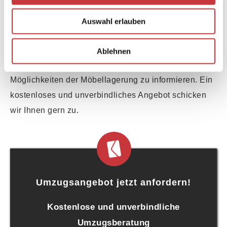
Auswahl erlauben
Ablehnen
Kontaktieren Sie uns um sich über die umfassenden
Möglichkeiten der Möbellagerung zu informieren. Ein
kostenloses und unverbindliches Angebot schicken
wir Ihnen gern zu.
Umzugsangebot jetzt anfordern!
Kostenlose und unverbindliche
Umzugsberatung