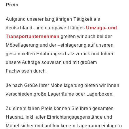
Preis
Aufgrund unserer langjährigen Tätigkeit als
deutschland- und europaweit tätiges
Umzugs- und
Transportunternehmen
greifen wir auch bei der
Möbellagerung und der –einlagerung auf unseren
gesammelten Erfahrungsschatz zurück und führen
unsere Aufträge souverän und mit großem
Fachwissen durch.
Je nach Größe ihrer Möbellagerung bieten wir Ihnen
verschieden große Lagerräume oder Lagerboxen.
Zu einem fairen Preis können Sie ihren gesamten
Hausrat, inkl. aller Einrichtungsgegenstände und
Möbel sicher und auf trockenem Lagerraum einlagern