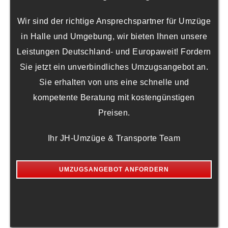
Wir sind der richtige Ansprechspartner für Umzüge
in Halle und Umgebung, wir bieten Ihnen unsere
Leistungen Deutschland- und Europaweit! Fordern
Sie jetzt ein unverbindliches Umzugsangebot an.
Sie erhalten von uns eine schnelle und
kompetente Beratung mit kostengünstigen
Preisen.
Ihr JH-Umzüge & Transporte Team
UMZUGSANGEBOT ANFORDERN