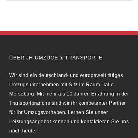
ÜBER JH-UMZÜGE & TRANSPORTE
Wir sind ein deutschland- und europaweit tätiges
Umzugsunternehmen mit Sitz im Raum Halle-
Merseburg. Mit mehr als 10 Jahren Erfahrung in der
Transportbranche sind wir ihr kompetenter Partner
für ihr Umzugsvorhaben. Lernen Sie unser
Leistungsangebot kennen und kontaktieren Sie uns
noch heute.