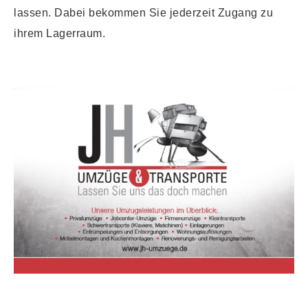
lassen. Dabei bekommen Sie jederzeit Zugang zu
ihrem Lagerraum.