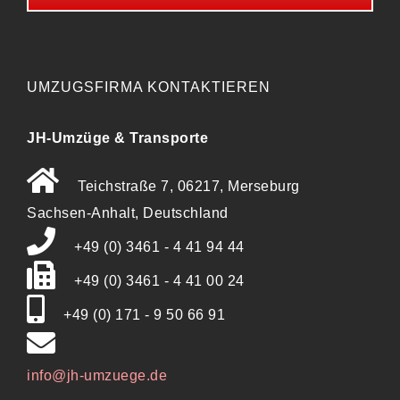
UMZUGSFIRMA KONTAKTIEREN
JH-Umzüge & Transporte
Teichstraße 7, 06217, Merseburg
Sachsen-Anhalt, Deutschland
+49 (0) 3461 - 4 41 94 44
+49 (0) 3461 - 4 41 00 24
+49 (0) 171 - 9 50 66 91
info@jh-umzuege.de