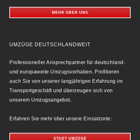
MEHR ÜBER UNS
UMZÜGE DEUTSCHLANDWEIT
Professioneller Ansprechpartner für deutschland-
und europaweite Umzugsvorhaben. Profitieren
auch Sie von unserer langjährigen Erfahrung im
Transportgeschäft und überzeugen sich von
unserem Umzugsangebot.
Erfahren Sie mehr über unsere Einsatzorte:
STADT UMZÜGE