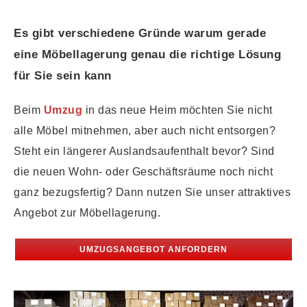
Es gibt verschiedene Gründe warum gerade
eine Möbellagerung genau die richtige Lösung
für Sie sein kann
Beim
Umzug
in das neue Heim möchten Sie nicht
alle Möbel mitnehmen, aber auch nicht entsorgen?
Steht ein längerer Auslandsaufenthalt bevor? Sind
die neuen Wohn- oder Geschäftsräume noch nicht
ganz bezugsfertig? Dann nutzen Sie unser attraktives
Angebot zur Möbellagerung.
UMZUGSANGEBOT ANFORDERN