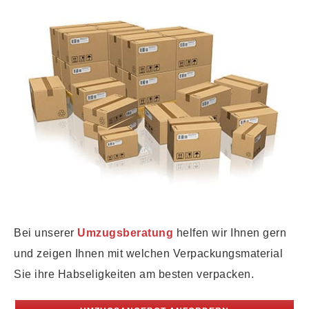
Bei unserer
Umzugsberatung
helfen wir Ihnen gern
und zeigen Ihnen mit welchen Verpackungsmaterial
Sie ihre Habseligkeiten am besten verpacken.