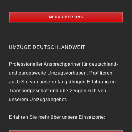
MEHR ÜBER UNS
UMZÜGE DEUTSCHLANDWEIT
Professioneller Ansprechpartner für deutschland-
und europaweite Umzugsvorhaben. Profitieren
auch Sie von unserer langjährigen Erfahrung im
Transportgeschäft und überzeugen sich von
unserem Umzugsangebot.
Erfahren Sie mehr über unsere Einsatzorte: