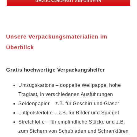
UMZUGSANGEBOT ANFORDERN
Unsere Verpackungsmaterialien im
Überblick
Gratis hochwertige Verpackungshelfer
Umzugskartons – doppelte Wellpappe, hohe
Traglast, in verschiedenen Ausführungen
Seidenpapier – z.B. für Geschirr und Gläser
Luftpolsterfolie – z.B. für Bilder und Spiegel
Stretchfolie – für empfindliche Stücke und z.B.
zum Sichern von Schubladen und Schranktüren