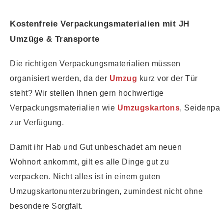
Kostenfreie Verpackungsmaterialien mit JH
Umzüge & Transporte
Die richtigen Verpackungsmaterialien müssen
organisiert werden, da der
Umzug
kurz vor der Tür
steht? Wir stellen Ihnen gern hochwertige
Verpackungsmaterialien wie
Umzugskartons
, Seidenpap
zur Verfügung.
Damit ihr Hab und Gut unbeschadet am neuen
Wohnort ankommt, gilt es alle Dinge gut zu
verpacken. Nicht alles ist in einem guten
Umzugskartonunterzubringen, zumindest nicht ohne
besondere Sorgfalt.