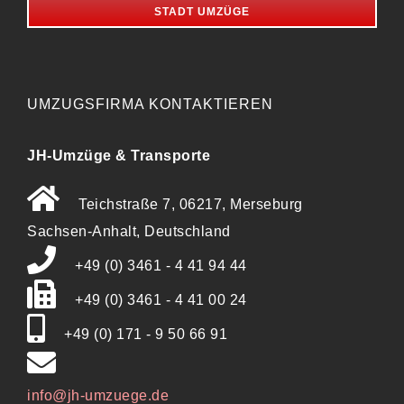
STADT UMZÜGE
UMZUGSFIRMA KONTAKTIEREN
JH-Umzüge & Transporte
Teichstraße 7, 06217, Merseburg
Sachsen-Anhalt, Deutschland
+49 (0) 3461 - 4 41 94 44
+49 (0) 3461 - 4 41 00 24
+49 (0) 171 - 9 50 66 91
info@jh-umzuege.de