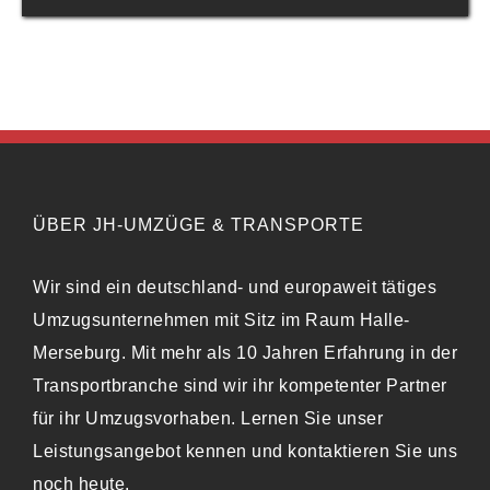
ÜBER JH-UMZÜGE & TRANSPORTE
Wir sind ein deutschland- und europaweit tätiges
Umzugsunternehmen mit Sitz im Raum Halle-
Merseburg. Mit mehr als 10 Jahren Erfahrung in der
Transportbranche sind wir ihr kompetenter Partner
für ihr Umzugsvorhaben. Lernen Sie unser
Leistungsangebot kennen und kontaktieren Sie uns
noch heute.